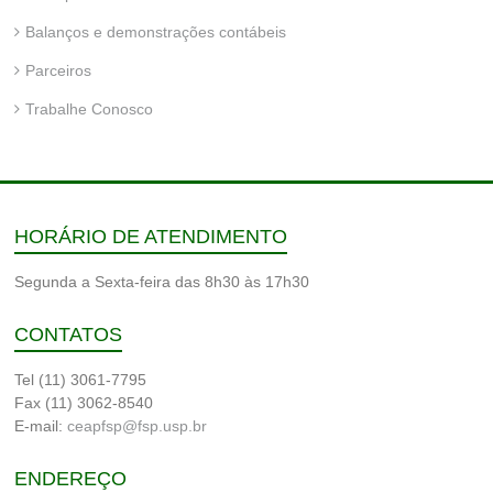
Balanços e demonstrações contábeis
Parceiros
Trabalhe Conosco
HORÁRIO DE ATENDIMENTO
Segunda a Sexta-feira das 8h30 às 17h30
CONTATOS
Tel (11) 3061-7795
Fax (11) 3062-8540
E-mail:
ceapfsp@fsp.usp.br
ENDEREÇO