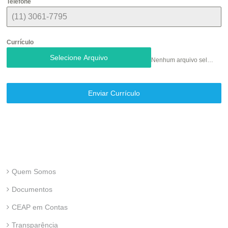
Telefone
Currículo
Selecione Arquivo
Nenhum arquivo selecionado ainda
Enviar Currículo
Quem Somos
Documentos
CEAP em Contas
Transparência