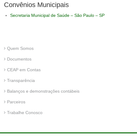
Convênios Municipais
Secretaria Municipal de Saúde – São Paulo – SP
Quem Somos
Documentos
CEAP em Contas
Transparência
Balanços e demonstrações contábeis
Parceiros
Trabalhe Conosco